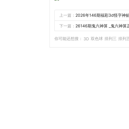
上一篇：
2026年146期福彩3d怪字
下一篇：
26146期鬼六神算 _鬼六神
你可能还想搜：
双色球
排列三
排列
3D