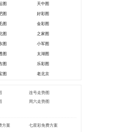
运图
天中图
吧图
好彩图
毛图
金彩图
北图
之家图
东图
小军图
透图
太湖图
吉图
乐彩图
宝图
老北京
图
连号走势图
图
周六走势图
费方案
七星彩免费方案