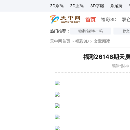
3D杀码
3D胆码
3D字谜
杀尾跨
首页
福彩3D
双
热门推荐：
独家推荐料一码
徐文
天中网首页
>
福彩3D
>
文章阅读
福彩26146期天
编辑:财神