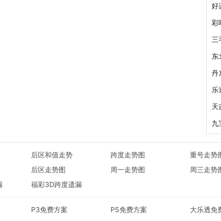
好
彩
三
东
丹
乐
天
九
后区和值走势
跨度走势图
重号走势
后区走势图
周一走势图
周三走势
漏
福彩3D跨度遗漏
P3免费方案
P5免费方案
大乐透免