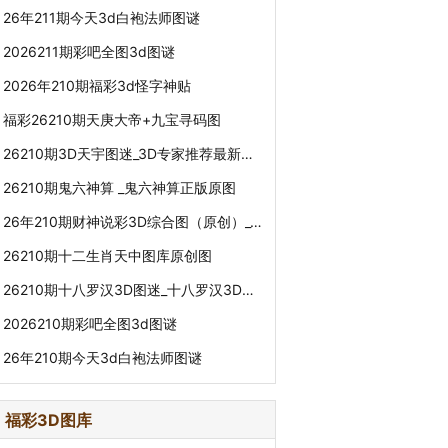
26年211期今天3d白袍法师图谜
2026211期彩吧全图3d图谜
2026年210期福彩3d怪字神贴
福彩26210期天庚大帝+九宝寻码图
26210期3D天宇图迷_3D专家推荐最新预测
26210期鬼六神算 _鬼六神算正版原图
26年210期财神说彩3D综合图（原创）_3d财神到财神送胆
26210期十二生肖天中图库原创图
26210期十八罗汉3D图迷_十八罗汉3D图谜今天的
2026210期彩吧全图3d图谜
26年210期今天3d白袍法师图谜
福彩3D图库