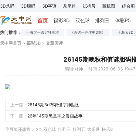
3D杀码
3D胆码
3D字谜
杀尾跨
试机号
藏机图
综合图
首页
福彩3D
双色球
排列三
体彩P5
热门推荐：
于海滨一语定独胆准
《直选一注连中3期》
于海滨3D
天中网首页
>
福彩3D
>
文章阅读
26145期晚秋和值谜胆码
编辑:财神
时间 2026-06-03 19:47
上一篇：
26145期3d布衣怪字神贴图
下一篇：
26年145期黑圣手之漫画故事
你可能还想搜：
双色球
排列三
排列五
大乐透
快乐8
3D