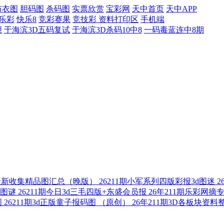
布衣图
胆码图
杀码图
实票欣赏
宝彩网
天中首页
天中APP
乐彩
快乐8
竞彩赛果
竞技彩
资料打印区
手机端
胆
于海滨3D五码复试
于海滨3D杀码10中8
一码毒蓝连中8期
本站最新收集精品图汇总（晚版）
26211期小军系列四版彩报3d图迷
2
D图谜
26211期今日3d三毛四版+东盛会员报
26年211期乐彩网
图
26211期3d正版童子报码图 （原创）
26年211期3D各板块资