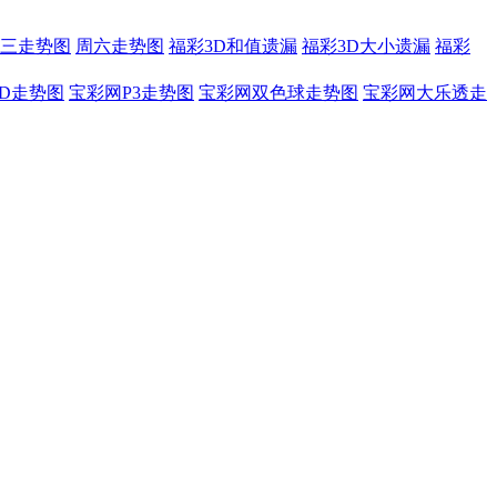
三走势图
周六走势图
福彩3D和值遗漏
福彩3D大小遗漏
福彩
D走势图
宝彩网P3走势图
宝彩网双色球走势图
宝彩网大乐透走