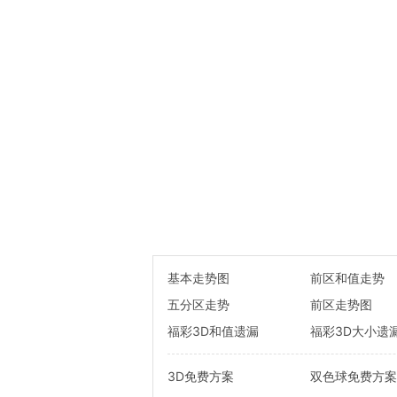
基本走势图
前区和值走势
五分区走势
前区走势图
福彩3D和值遗漏
福彩3D大小遗
3D免费方案
双色球免费方案