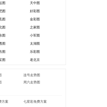
运图
天中图
吧图
好彩图
毛图
金彩图
北图
之家图
东图
小军图
透图
太湖图
吉图
乐彩图
宝图
老北京
图
连号走势图
图
周六走势图
费方案
七星彩免费方案