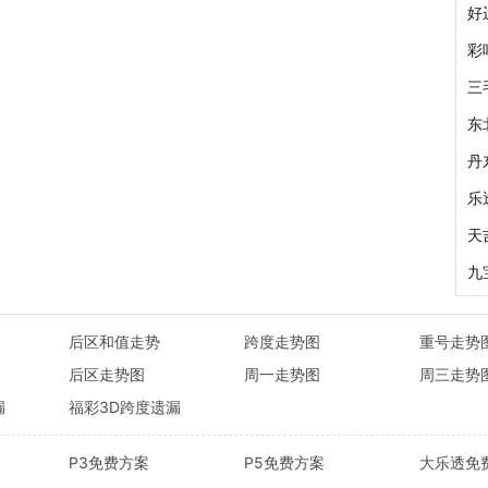
好
彩
三
东
丹
乐
天
九
后区和值走势
跨度走势图
重号走势
后区走势图
周一走势图
周三走势
漏
福彩3D跨度遗漏
P3免费方案
P5免费方案
大乐透免