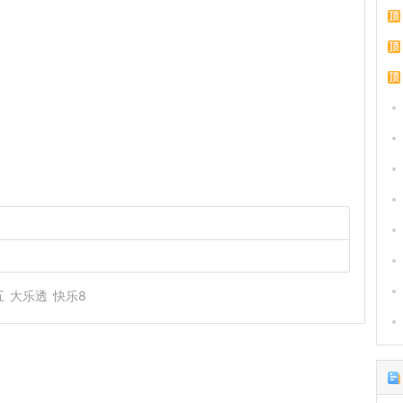
五
大乐透
快乐8