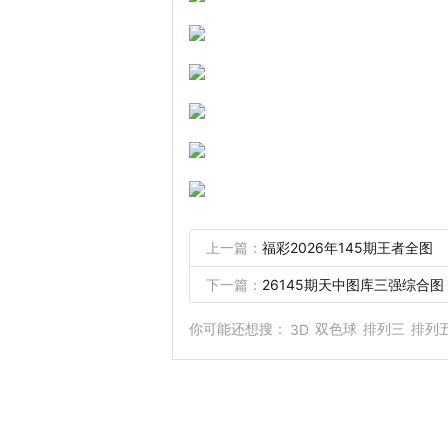
上一篇：
福彩2026年145期王者全图
下一篇：
26145期天中图库三强综合图
你可能还想搜：
双色球
排列三
排列
3D