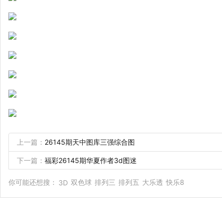
上一篇：
26145期天中图库三强综合图
下一篇：
福彩26145期华夏作者3d图迷
你可能还想搜：
双色球
排列三
排列五
大乐透
快乐8
3D