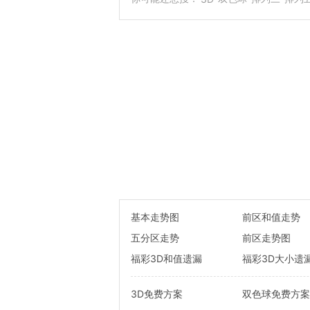
基本走势图
前区和值走势
五分区走势
前区走势图
福彩3D和值遗漏
福彩3D大小遗
3D免费方案
双色球免费方案