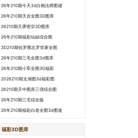
26年210期今天3d白袍法师图谜
26年210期天吉全图3D图库
26210期天霁密宗3D图库
26年210期福彩仙姑综合图
3D210期佐罗图左罗世家全图
26年210期三毛全图3d图库
26年210期小军全图3D福彩
2026210期太湖图3d福彩图
26210期天中图库三强综合图
26年210期三毛综合版
26年210期福彩白老全图3d图迷
福彩3D图库