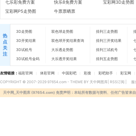
七乐彩免费方案
快乐8免费方案
宝彩网3D走势图
宝彩网P5走势图
牛票票晒票
3D走势图
双色球走势图
排列三走势图
热
3D开奖结果
双色球开奖结果查询
排列三开奖结果
点
关
3D试机号
大乐透走势图
排列三试机号
注
3D试机号金码
大乐透开奖结果
排列五走势图
友情链接：
福彩官网
体彩官网
中国彩吧
彩搜
彩吧助手
彩宝网
COPYRIGHT © 2007-2029 97654.com - THEME BY 天中网图库|
RSS订阅
|
服
天中网_天中图库 (97654.com) 免责声明：本站所有数据与资料、任何广告