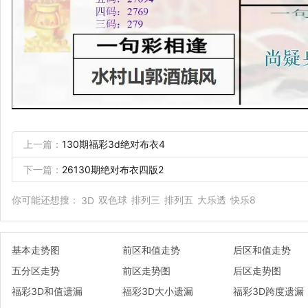
上一篇：
130期福彩3d绝对布衣4
下一篇：
26130期绝对布衣四版2
你可能还想搜：
双色球
排列三
排列五
大乐透
快乐8
3D
基本走势图
前区和值走势
后区和值走势
五分区走势
前区走势图
后区走势图
福彩3D和值遗漏
福彩3D大小遗漏
福彩3D跨度遗漏