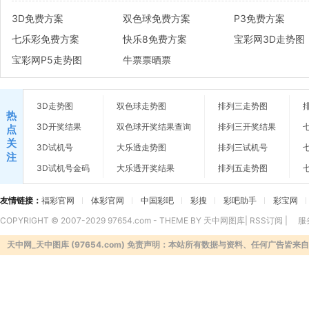
3D免费方案
双色球免费方案
P3免费方案
七乐彩免费方案
快乐8免费方案
宝彩网3D走势图
宝彩网P5走势图
牛票票晒票
3D走势图
双色球走势图
排列三走势图
热
3D开奖结果
双色球开奖结果查询
排列三开奖结果
点
关
3D试机号
大乐透走势图
排列三试机号
注
3D试机号金码
大乐透开奖结果
排列五走势图
友情链接：
福彩官网
体彩官网
中国彩吧
彩搜
彩吧助手
彩宝网
COPYRIGHT © 2007-2029 97654.com - THEME BY 天中网图库|
RSS订阅
|
服
天中网_天中图库 (97654.com) 免责声明：本站所有数据与资料、任何广告