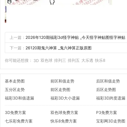
上一篇：
2026年120期福彩3d怪字神贴 _今天怪字神贴图怪字神贴
下一篇：
26120期鬼六神算 _鬼六神算正版原图
你可能还想搜：
双色球
排列三
排列五
大乐透
快乐8
3D
基本走势图
前区和值走势
后区和值走势
五分区走势
前区走势图
后区走势图
福彩3D和值遗漏
福彩3D大小遗漏
福彩3D跨度遗漏
3D免费方案
双色球免费方案
P3免费方案
七乐彩免费方案
快乐8免费方案
宝彩网3D走势图