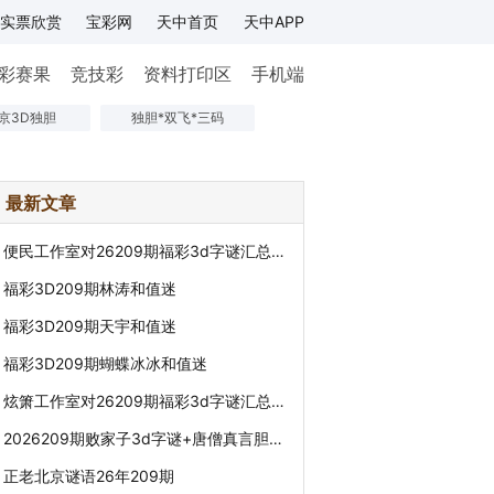
实票欣赏
宝彩网
天中首页
天中APP
彩赛果
竞技彩
资料打印区
手机端
京3D独胆
独胆*双飞*三码
最新文章
便民工作室对26209期福彩3d字谜汇总的浅释
福彩3D209期林涛和值迷
福彩3D209期天宇和值迷
福彩3D209期蝴蝶冰冰和值迷
炫箫工作室对26209期福彩3d字谜汇总的浅释
2026209期败家子3d字谜+唐僧真言胆码推荐
正老北京谜语26年209期