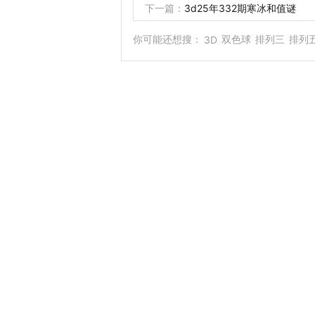
下一篇：
3d25年332期寒冰和值谜
你可能还想搜：
双色球
排列三
排列
3D