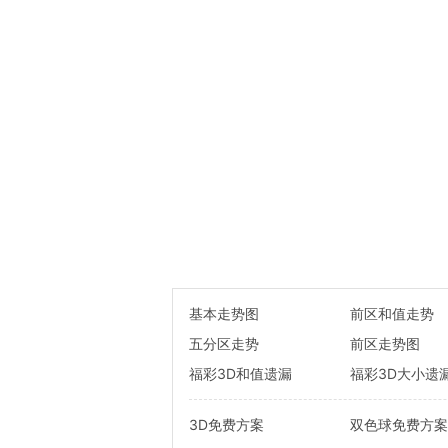
基本走势图
前区和值走势
五分区走势
前区走势图
福彩3D和值遗漏
福彩3D大小遗
3D免费方案
双色球免费方案