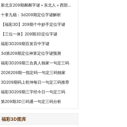
新北京209期粼粼字谜＋东北人＋西部佳音一句定三码＋彩圣字谜
十拿九稳：3d209期定位字谜解析
【福彩3D】209期个中妙手定位字谜
【三位一体】209期3D定位字谜
福彩3D209期百发百中字谜
3d第209期定位神算定位字谜预测
福彩3D209期三合真人独家一句定三码
2026209期一指定码一句定三码独家
3D209期码上乾坤每日一句定三码推荐
福彩3D209期三字经今日一句定三码
第209期3D三码通一句定三码分析
福彩3D图库