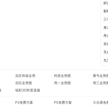
好
彩
三
东
丹
乐
天
九
后区和值走势
跨度走势图
重号走势
后区走势图
周一走势图
周三走势
漏
福彩3D跨度遗漏
P3免费方案
P5免费方案
大乐透免