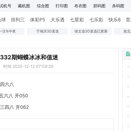
试机号
藏机图
综合图
打印图
布衣图
胆码图
杀码图
色球
排列三
体彩P5
大乐透
七星彩
七乐彩
快乐8
竞
一注%中奖
于海滨3D直选
徐文选3D直选已更新
老北
D332期蝴蝶冰冰和值迷
时间 2025-12-12 07:59:29
一四六八
五六八 开050
三四八 开062