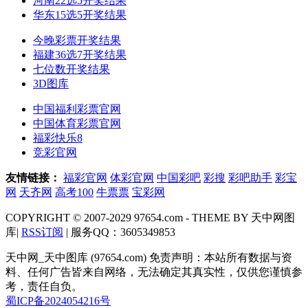
河南22选5开奖结果
华东15选5开奖结果
今晚彩票开奖结果
福建36选7开奖结果
七位数开奖结果
3D图库
中国福利彩票官网
中国体育彩票官网
福彩快乐8
竞彩官网
友情链接：
福彩官网
体彩官网
中国彩吧
彩搜
彩吧助手
彩宝
网
天齐网
高考100
牛票票
宝彩网
COPYRIGHT © 2007-2029 97654.com - THEME BY 天中网图
库|
RSS订阅
|
服务QQ：3605349853
天中网_天中图库 (97654.com) 免责声明：本站所有数据与资
料、任何广告皆来自网络，无法确定其真实性，仅供您谨慎参
考，责任自负。
蜀ICP备2024054216号