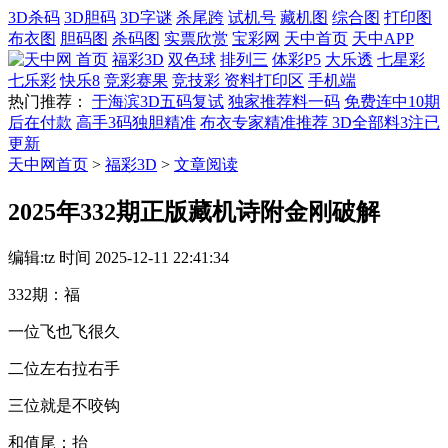
3D杀码
3D胆码
3D字谜
杀尾跨
试机号
藏机图
综合图
打印图
布衣图
胆码图
杀码图
实票欣赏
宝彩网
天中首页
天中APP
首页
福彩3D
双色球
排列三
体彩P5
大乐透
七星彩
七乐彩
快乐8
竞彩赛果
竞技彩
资料打印区
手机端
热门推荐：
于海滨3D五码复试
独家推荐料一码
免费连中10期
后在付款
高手3码独胆精准
布衣专家精准推荐
3D全部料3注已
更新
天中网首页
>
福彩3D
>
文章阅读
2025年332期正版藏机诗附金刚破解
编辑:tz
时间 2025-12-11 22:41:34
332期：福
一位飞也飞很久
二位左右拉右手
三位就是不咬钩
和值尾：抬