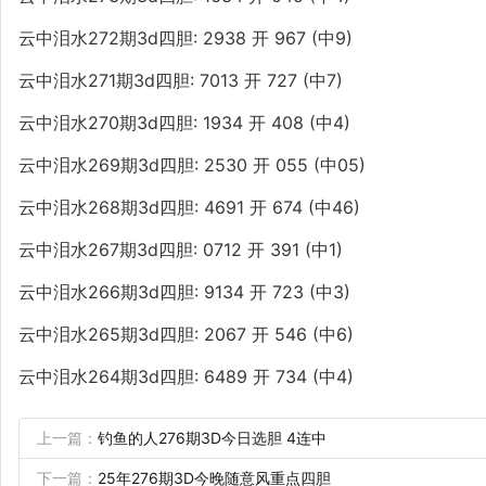
云中泪水272期3d四胆: 2938 开 967 (中9)
云中泪水271期3d四胆: 7013 开 727 (中7)
云中泪水270期3d四胆: 1934 开 408 (中4)
云中泪水269期3d四胆: 2530 开 055 (中05)
云中泪水268期3d四胆: 4691 开 674 (中46)
云中泪水267期3d四胆: 0712 开 391 (中1)
云中泪水266期3d四胆: 9134 开 723 (中3)
云中泪水265期3d四胆: 2067 开 546 (中6)
云中泪水264期3d四胆: 6489 开 734 (中4)
上一篇：
钓鱼的人276期3D今日选胆 4连中
下一篇：
25年276期3D今晚随意风重点四胆