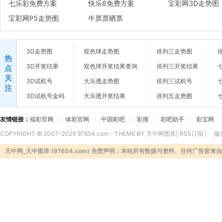
七乐彩免费方案
快乐8免费方案
宝彩网3D走势图
宝彩网P5走势图
牛票票晒票
3D走势图
双色球走势图
排列三走势图
热
3D开奖结果
双色球开奖结果查询
排列三开奖结果
点
关
3D试机号
大乐透走势图
排列三试机号
注
3D试机号金码
大乐透开奖结果
排列五走势图
友情链接：
福彩官网
体彩官网
中国彩吧
彩搜
彩吧助手
彩宝网
COPYRIGHT © 2007-2029 97654.com - THEME BY 天中网图库|
RSS订阅
|
服
天中网_天中图库 (97654.com) 免责声明：本站所有数据与资料、任何广告