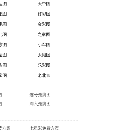
运图
天中图
吧图
好彩图
毛图
金彩图
北图
之家图
东图
小军图
透图
太湖图
吉图
乐彩图
宝图
老北京
图
连号走势图
图
周六走势图
费方案
七星彩免费方案