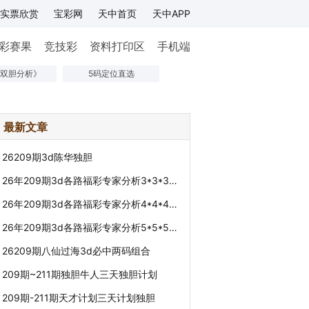
实票欣赏
宝彩网
天中首页
天中APP
彩赛果
竞技彩
资料打印区
手机端
双胆分析》
5码定位直选
最新文章
26209期3d陈华独胆
26年209期3d各路福彩专家分析3*3*3定位胆码汇总
26年209期3d各路福彩专家分析4*4*4定位胆码汇总
26年209期3d各路福彩专家分析5*5*5定位胆码汇总
26209期八仙过海3d必中两码组合
209期~211期独胆牛人三天独胆计划
209期-211期天才计划三天计划独胆