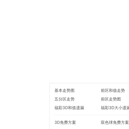
基本走势图
前区和值走势
五分区走势
前区走势图
福彩3D和值遗漏
福彩3D大小遗
3D免费方案
双色球免费方案