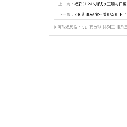
上一篇：
福彩3D246期试水三胆每日
下一篇：
246期3D研究生看胆双胆下号
你可能还想搜：
双色球
排列三
排列
3D