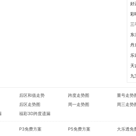
好
彩
三
东
丹
乐
天
九
后区和值走势
跨度走势图
重号走势
后区走势图
周一走势图
周三走势
漏
福彩3D跨度遗漏
P3免费方案
P5免费方案
大乐透免