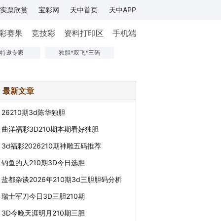
实票欣赏
宝彩网
天中首页
天中APP
彩赛果
竞技彩
资料打印区
手机端
特邀专家
独胆*双飞*三码
最新文章
26210期3d陈华独胆
曲洋福彩3D210期本期看好独胆
3d福彩2026210期神雕五码推荐
钓鱼的人210期3D今日选胆
盐都杂谈2026年210期3d三胆胆码分析
瑞士军刀今日3D三胆210期
3D今晚天涯明月210期三胆