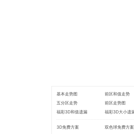
基本走势图
前区和值走势
五分区走势
前区走势图
福彩3D和值遗漏
福彩3D大小遗
3D免费方案
双色球免费方案