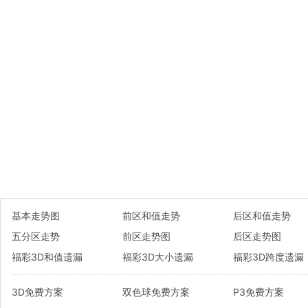
基本走势图
前区和值走势
后区和值走势
五分区走势
前区走势图
后区走势图
福彩3D和值遗漏
福彩3D大小遗漏
福彩3D跨度遗漏
3D免费方案
双色球免费方案
P3免费方案