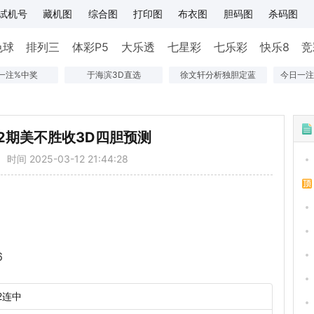
试机号
藏机图
综合图
打印图
布衣图
胆码图
杀码图
色球
排列三
体彩P5
大乐透
七星彩
七乐彩
快乐8
竞
一注%中奖
于海滨3D直选
徐文轩分析独胆定蓝
今日一注
62期美不胜收3D四胆预测
时间 2025-03-12 21:44:28
6
2连中