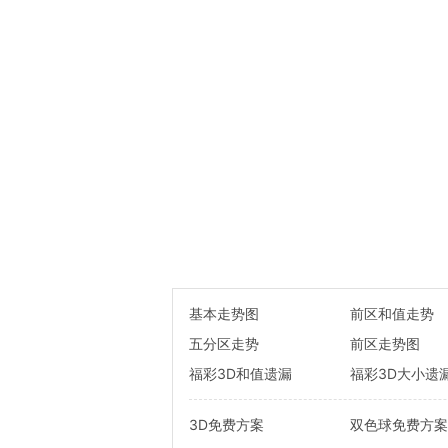
基本走势图
前区和值走势
五分区走势
前区走势图
福彩3D和值遗漏
福彩3D大小遗
3D免费方案
双色球免费方案