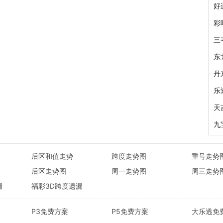
好
彩
三
东
丹
乐
天
九
后区和值走势
跨度走势图
重号走势
后区走势图
周一走势图
周三走势
漏
福彩3D跨度遗漏
P3免费方案
P5免费方案
大乐透免